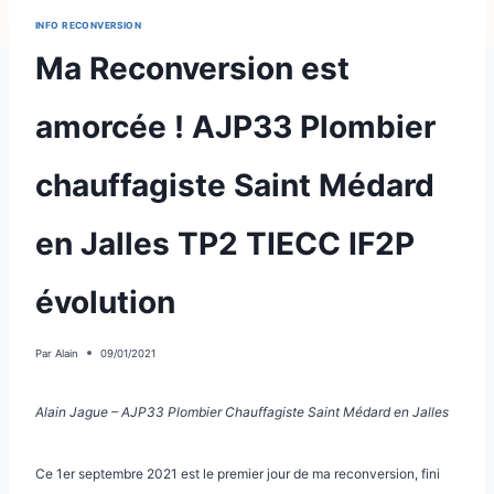
INFO RECONVERSION
Ma Reconversion est
amorcée ! AJP33 Plombier
chauffagiste Saint Médard
en Jalles TP2 TIECC IF2P
évolution
Par
Alain
09/01/2021
Alain Jague – AJP33 Plombier Chauffagiste Saint Médard en Jalles
Ce 1er septembre 2021 est le premier jour de ma reconversion, fini